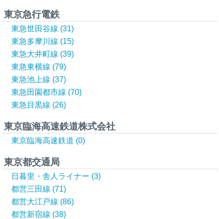
東京急行電鉄
東急世田谷線 (31)
東急多摩川線 (15)
東急大井町線 (39)
東急東横線 (79)
東急池上線 (37)
東急田園都市線 (70)
東急目黒線 (26)
東京臨海高速鉄道株式会社
東京臨海高速鉄道 (0)
東京都交通局
日暮里・舎人ライナー (3)
都営三田線 (71)
都営大江戸線 (86)
都営新宿線 (38)