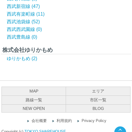
西武新宿線 (47)
西武有楽町線 (11)
西武池袋線 (52)
西武西武園線 (0)
西武豊島線 (0)
株式会社ゆりかもめ
ゆりかもめ (2)
MAP
エリア
路線一覧
市区一覧
NEW OPEN
BLOG
会社概要
利用規約
Privacy Policy
Copyright (c)
TOKYO SHAREHOUSE