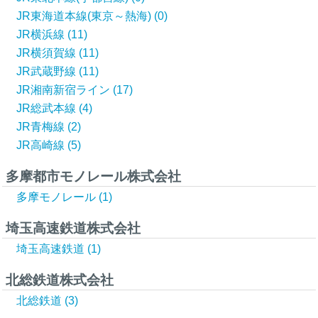
JR東海道本線(東京～熱海) (0)
JR横浜線 (11)
JR横須賀線 (11)
JR武蔵野線 (11)
JR湘南新宿ライン (17)
JR総武本線 (4)
JR青梅線 (2)
JR高崎線 (5)
多摩都市モノレール株式会社
多摩モノレール (1)
埼玉高速鉄道株式会社
埼玉高速鉄道 (1)
北総鉄道株式会社
北総鉄道 (3)