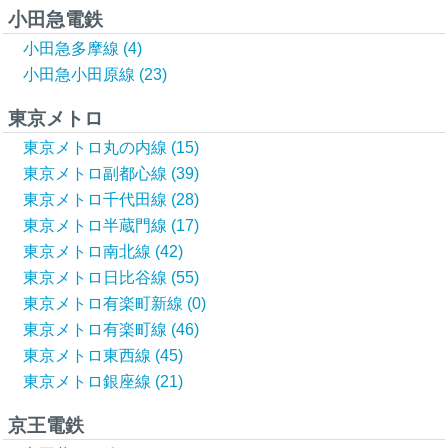
小田急電鉄
小田急多摩線 (4)
小田急小田原線 (23)
東京メトロ
東京メトロ丸の内線 (15)
東京メトロ副都心線 (39)
東京メトロ千代田線 (28)
東京メトロ半蔵門線 (17)
東京メトロ南北線 (42)
東京メトロ日比谷線 (55)
東京メトロ有楽町新線 (0)
東京メトロ有楽町線 (46)
東京メトロ東西線 (45)
東京メトロ銀座線 (21)
京王電鉄