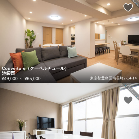
Couverture（クーベルチュール）
池袋西
¥49,000
～
¥65,000
東京都豊島区南長崎2-14-14