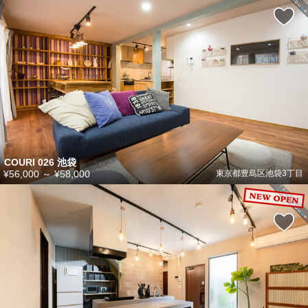
COURI 026 池袋
¥56,000
～
¥58,000
東京都豊島区池袋3丁目