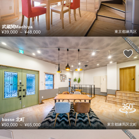
武蔵関Machiya
¥39,000
～
¥48,000
東京都練馬区
basse 北町
¥50,000
～
¥65,000
東京都練馬区北町