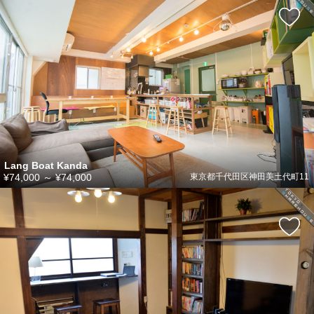
Lang Boat Kanda
¥74,000
～
¥74,000
東京都千代田区神田美土代町11