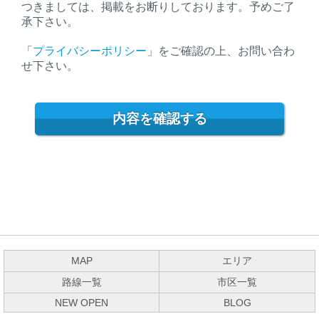
つきましては、掲載をお断りしております。予めご了
承下さい。
「
プライバシーポリシー
」をご確認の上、お問い合わ
せ下さい。
MAP
エリア
路線一覧
市区一覧
NEW OPEN
BLOG