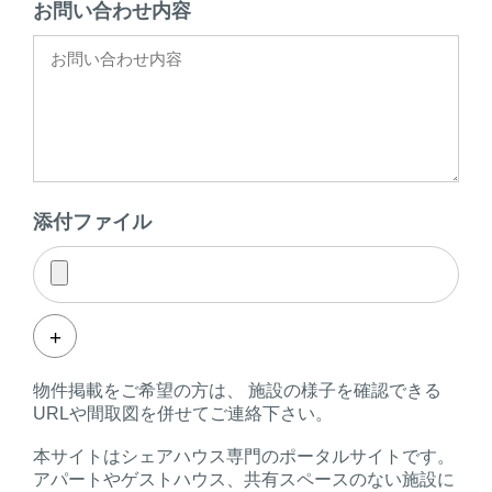
お問い合わせ内容
添付ファイル
+
物件掲載をご希望の方は、 施設の様子を確認できる
URLや間取図を併せてご連絡下さい。
本サイトはシェアハウス専門のポータルサイトです。
アパートやゲストハウス、共有スペースのない施設に