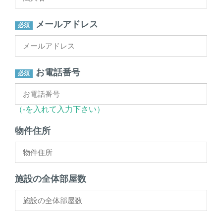
メールアドレス
お電話番号
（-を入れて入力下さい）
物件住所
施設の全体部屋数