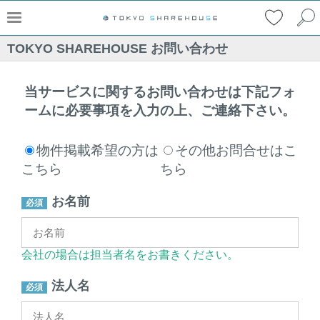
TOKYO SHAREHOUSE お問い合わせ
当サービスに関するお問い合わせは下記フォ
ームに必要事項を入力の上、ご連絡下さい。
物件掲載希望の方は
その他お問合せはこ
こちら
ちら
お名前
会社の場合は担当者名をお書きください。
法人名