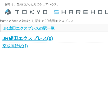
探そう。自分にぴったりのシェアハウス。
Home
>
Area
>
路線から探す
>
JR成田エクスプレス
JR成田エクスプレスの駅一覧
JR成田エクスプレス(0)
京成高砂駅(1)