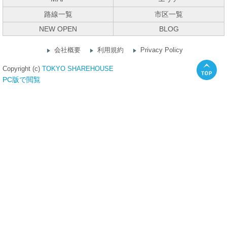
路線一覧
市区一覧
NEW OPEN
BLOG
会社概要
利用規約
Privacy Policy
Copyright (c)
TOKYO SHAREHOUSE
PC版で閲覧