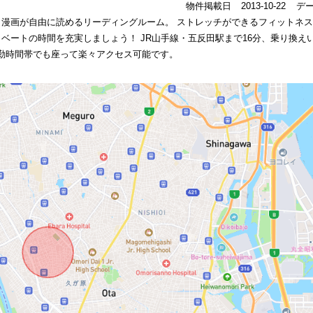
物件掲載日
2013-10-22
デ
 漫画が自由に読めるリーディングルーム。 ストレッチができるフィットネス
ベートの時間を充実しましょう！ JR山手線・五反田駅まで16分、乗り換え
勤時間帯でも座って楽々アクセス可能です。