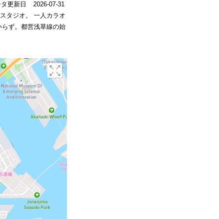
ータ更新日
2026-07-31
スタジオ。 一人カラオ
いらず。都営浅草線の始