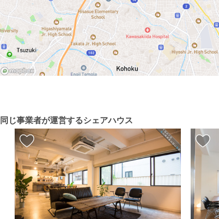
同じ事業者が運営するシェアハウス