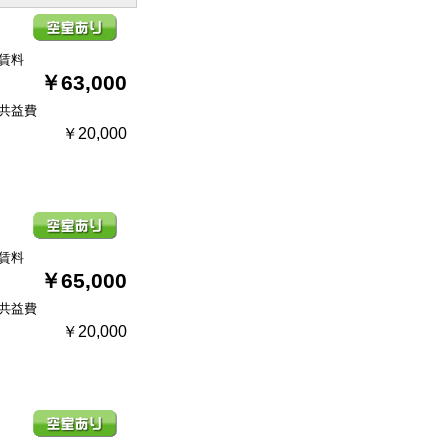
賃料
￥63,000
共益費
￥20,000
賃料
￥65,000
共益費
￥20,000