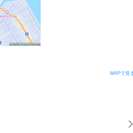
MAPで見