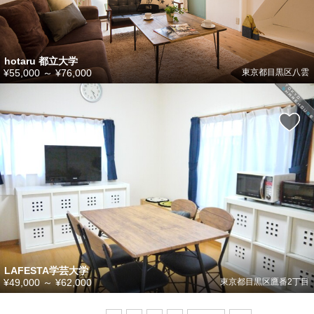
hotaru 都立大学
¥55,000
～
¥76,000
東京都目黒区八雲
LAFESTA学芸大学
¥49,000
～
¥62,000
東京都目黒区鷹番2丁目