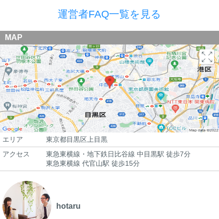
運営者FAQ一覧を見る
MAP
エリア
東京都目黒区上目黒
アクセス
東急東横線・地下鉄日比谷線 中目黒駅 徒歩7分
東急東横線 代官山駅 徒歩15分
hotaru