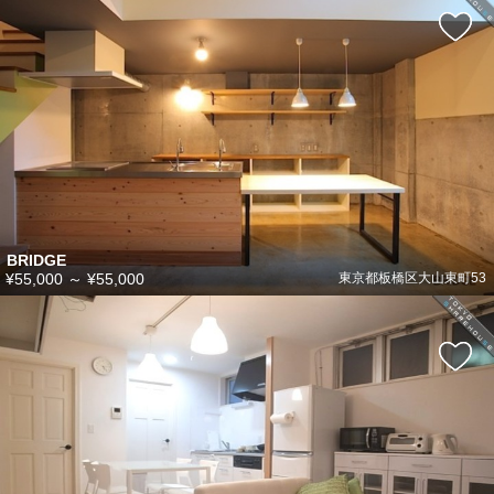
BRIDGE
¥55,000
～
¥55,000
東京都板橋区大山東町53