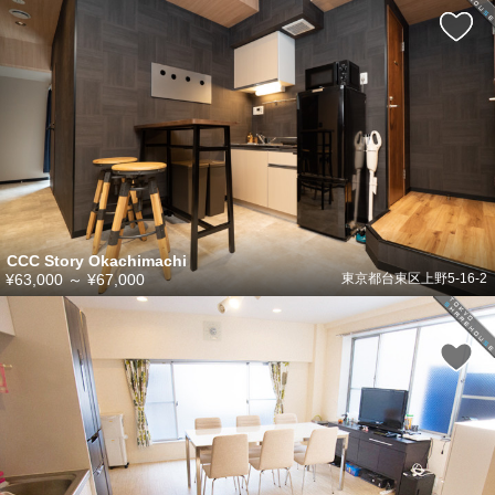
CCC Story Okachimachi
¥63,000
～
¥67,000
東京都台東区上野5-16-2