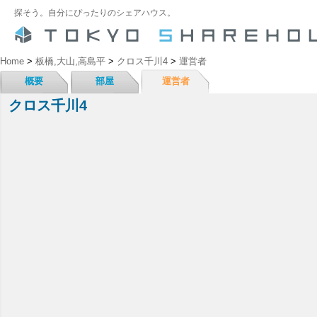
探そう。自分にぴったりのシェアハウス。
Home
>
板橋,大山,高島平
>
クロス千川4
>
運営者
概要
部屋
運営者
クロス千川4