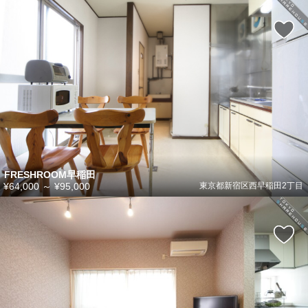
FRESHROOM早稲田
¥64,000
～
¥95,000
東京都新宿区西早稲田2丁目