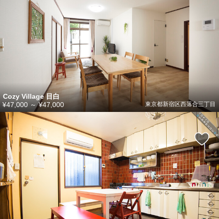
Cozy Village 目白
¥47,000
～
¥47,000
東京都新宿区西落合三丁目