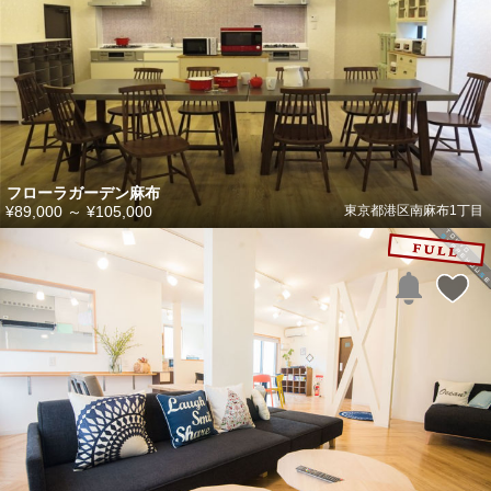
フローラガーデン麻布
¥89,000
～
¥105,000
東京都港区南麻布1丁目