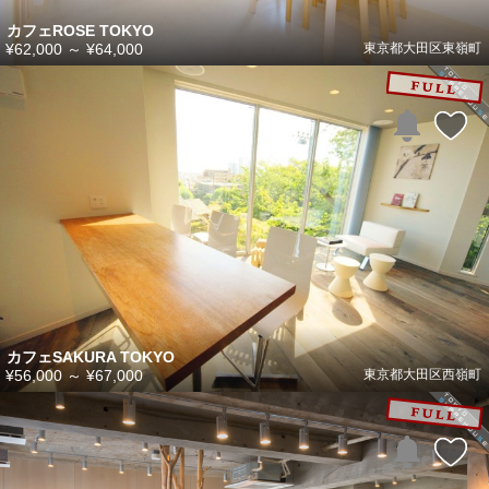
カフェROSE TOKYO
¥62,000
～
¥64,000
東京都大田区東嶺町
カフェSAKURA TOKYO
¥56,000
～
¥67,000
東京都大田区西嶺町