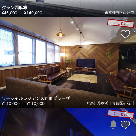
グラン西麻布
¥46,000
～
¥140,000
東京都港区西麻布
ソーシャルレジデンスたまプラーザ
¥110,000
～
¥110,000
神奈川県横浜市青葉区新石川