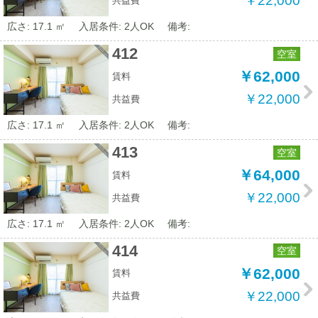
￥22,000
共益費
広さ: 17.1 ㎡
入居条件: 2人OK
備考:
412
空室
￥62,000
賃料
￥22,000
共益費
広さ: 17.1 ㎡
入居条件: 2人OK
備考:
413
空室
￥64,000
賃料
￥22,000
共益費
広さ: 17.1 ㎡
入居条件: 2人OK
備考:
414
空室
￥62,000
賃料
￥22,000
共益費