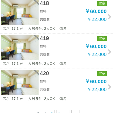
418
空室
￥60,000
賃料
￥22,000
共益費
広さ: 17.1 ㎡
入居条件: 2人OK
備考:
419
空室
￥60,000
賃料
￥22,000
共益費
広さ: 17.1 ㎡
入居条件: 2人OK
備考:
420
空室
￥60,000
賃料
￥22,000
共益費
広さ: 17.1 ㎡
入居条件: 2人OK
備考: