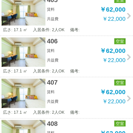
￥62,000
賃料
￥22,000
共益費
広さ: 17.1 ㎡
入居条件: 2人OK
備考:
406
空室
￥62,000
賃料
￥22,000
共益費
広さ: 17.1 ㎡
入居条件: 2人OK
備考:
407
空室
￥62,000
賃料
￥22,000
共益費
広さ: 17.1 ㎡
入居条件: 2人OK
備考:
408
空室
賃料