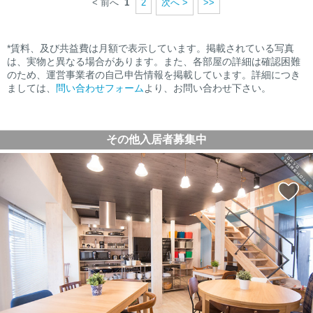
< 前へ
1
2
次へ >
>>
*賃料、及び共益費は月額で表示しています。掲載されている写真
は、実物と異なる場合があります。また、各部屋の詳細は確認困難
のため、運営事業者の自己申告情報を掲載しています。詳細につき
ましては、
問い合わせフォーム
より、お問い合わせ下さい。
その他入居者募集中