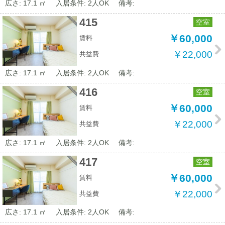
広さ: 17.1 ㎡
入居条件: 2人OK
備考:
415
空室
￥60,000
賃料
￥22,000
共益費
広さ: 17.1 ㎡
入居条件: 2人OK
備考:
416
空室
￥60,000
賃料
￥22,000
共益費
広さ: 17.1 ㎡
入居条件: 2人OK
備考:
417
空室
￥60,000
賃料
￥22,000
共益費
広さ: 17.1 ㎡
入居条件: 2人OK
備考: