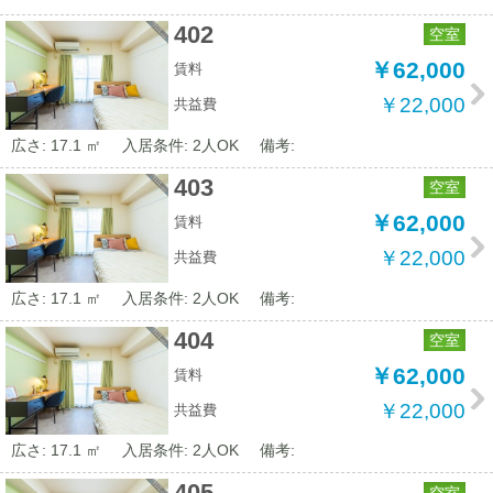
402
空室
￥62,000
賃料
￥22,000
共益費
広さ: 17.1 ㎡
入居条件: 2人OK
備考:
403
空室
￥62,000
賃料
￥22,000
共益費
広さ: 17.1 ㎡
入居条件: 2人OK
備考:
404
空室
￥62,000
賃料
￥22,000
共益費
広さ: 17.1 ㎡
入居条件: 2人OK
備考:
405
空室