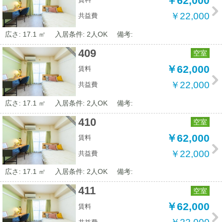
￥62,000
￥22,000
共益費
広さ: 17.1 ㎡
入居条件: 2人OK
備考:
409
空室
￥62,000
賃料
￥22,000
共益費
広さ: 17.1 ㎡
入居条件: 2人OK
備考:
410
空室
￥62,000
賃料
￥22,000
共益費
広さ: 17.1 ㎡
入居条件: 2人OK
備考:
411
空室
￥62,000
賃料