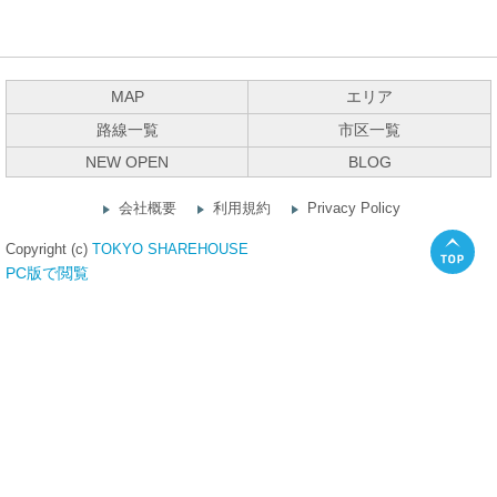
MAP
エリア
路線一覧
市区一覧
NEW OPEN
BLOG
会社概要
利用規約
Privacy Policy
Copyright (c)
TOKYO SHAREHOUSE
PC版で閲覧