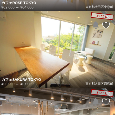
カフェROSE TOKYO
¥62,000
～
¥64,000
東京都大田区東嶺町
カフェSAKURA TOKYO
¥56,000
～
¥67,000
東京都大田区西嶺町