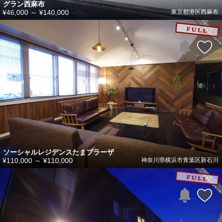
グラン西麻布
¥46,000
～
¥140,000
東京都港区西麻布
ソーシャルレジデンスたまプラーザ
¥110,000
～
¥110,000
神奈川県横浜市青葉区新石川