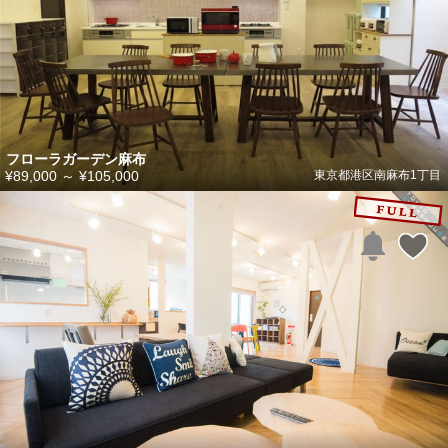
フローラガーデン麻布
¥89,000
～
¥105,000
東京都港区南麻布1丁目