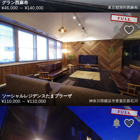
グラン西麻布
¥46,000
～
¥140,000
東京都港区西麻布
ソーシャルレジデンスたまプラーザ
¥110,000
～
¥110,000
神奈川県横浜市青葉区新石川