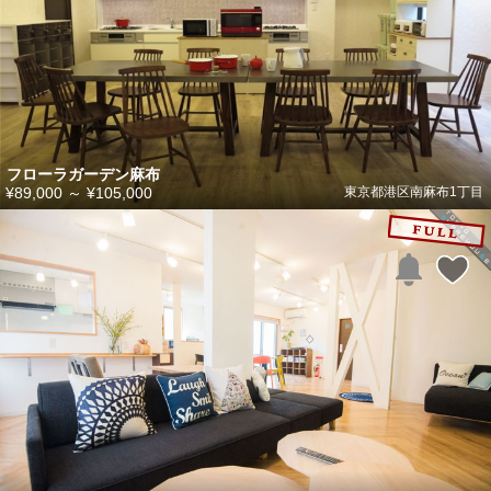
フローラガーデン麻布
¥89,000
～
¥105,000
東京都港区南麻布1丁目