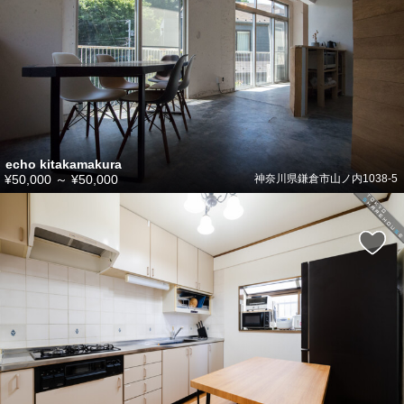
echo kitakamakura
¥50,000
～
¥50,000
神奈川県鎌倉市山ノ内1038-5