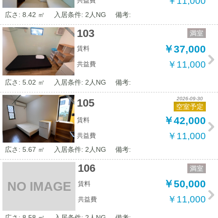
￥11,000
共益費
広さ: 8.42 ㎡
入居条件: 2人NG
備考:
103
満室
￥37,000
賃料
￥11,000
共益費
広さ: 5.02 ㎡
入居条件: 2人NG
備考:
2026-09-30
105
空室予定
￥42,000
賃料
￥11,000
共益費
広さ: 5.67 ㎡
入居条件: 2人NG
備考:
106
満室
￥50,000
NO IMAGE
賃料
￥11,000
共益費
広さ: 8.58 ㎡
入居条件: 2人NG
備考: