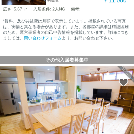
￥11,000
共益費
広さ: 5.67 ㎡
入居条件: 2人NG
備考:
*賃料、及び共益費は月額で表示しています。掲載されている写真
は、実物と異なる場合があります。また、各部屋の詳細は確認困難
のため、運営事業者の自己申告情報を掲載しています。詳細につき
ましては、
問い合わせフォーム
より、お問い合わせ下さい。
その他入居者募集中