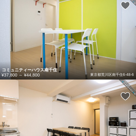
コミュニティーハウス南千住
¥37,800
～
¥44,800
東京都荒川区南千住6-48-6