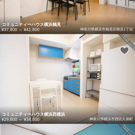
コミュニティーハウス横浜鶴見
¥37,800
～
¥41,800
神奈川県横浜市鶴見区鶴見1丁目
コミュニティーハウス横浜西横浜
¥29,800
～
¥34,800
神奈川県横浜市西区久保町