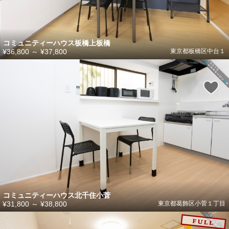
コミュニティーハウス板橋上板橋
¥36,800
～
¥37,800
東京都板橋区中台１
コミュニティーハウス北千住小菅
¥31,800
～
¥38,800
東京都葛飾区小菅１丁目