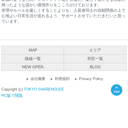
帰ったような温かい環境作りをこころがけております。
管理やルールを厳しくすることよりも、入居者同士の信頼関係の上で
心地よい日常生活が送れるよう、サポートさせていただきたいと思っ
ています。
MAP
エリア
路線一覧
市区一覧
NEW OPEN
BLOG
会社概要
利用規約
Privacy Policy
Copyright (c)
TOKYO SHAREHOUSE
PC版で閲覧