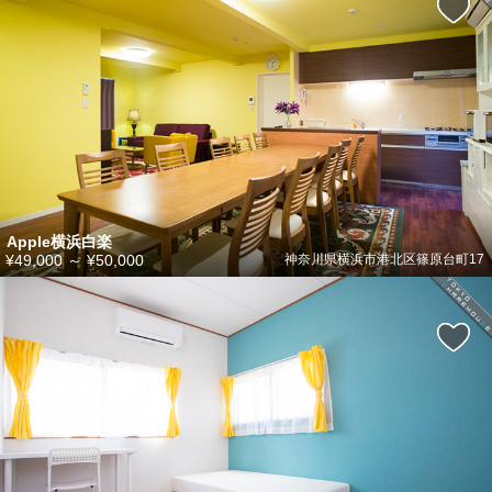
Apple横浜白楽
¥49,000
～
¥50,000
神奈川県横浜市港北区篠原台町17