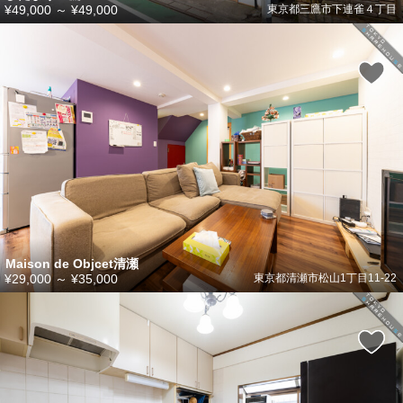
¥49,000
～
¥49,000
東京都三鷹市下連雀４丁目
Maison de Objcet清瀬
¥29,000
～
¥35,000
東京都清瀬市松山1丁目11-22