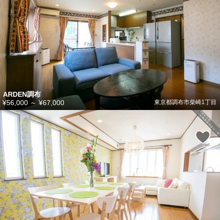
ARDEN調布
¥56,000
～
¥67,000
東京都調布市柴崎1丁目