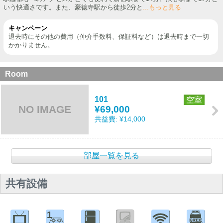
いう快適さです。また、豪徳寺駅から徒歩2分と
...もっと見る
キャンペーン
退去時にその他の費用（仲介手数料、保証料など）は退去時まで一切
かかりません。
Room
101
空室
NO IMAGE
¥69,000
共益費:
¥14,000
部屋一覧を見る
共有設備
1