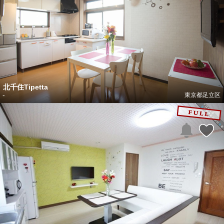
北千住Tipetta
-
東京都足立区