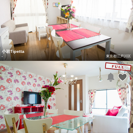
小岩Tipetta
-
東京都江戸川区