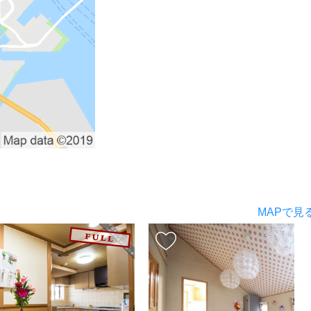
MAPで見