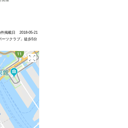
物件掲載日
2018-05-21
ポーツクラブ」徒歩5分