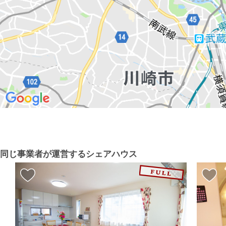
同じ事業者が運営するシェアハウス