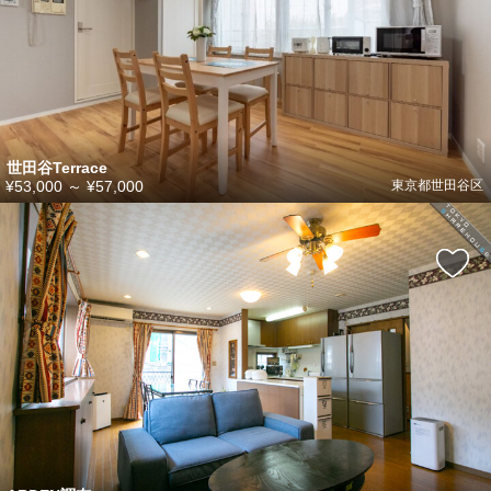
世田谷Terrace
¥53,000
～
¥57,000
東京都世田谷区