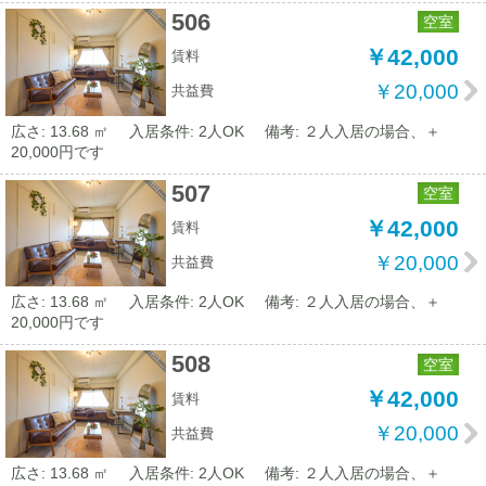
506
空室
￥42,000
賃料
￥20,000
共益費
広さ: 13.68 ㎡
入居条件: 2人OK
備考: ２人入居の場合、＋
20,000円です
507
空室
￥42,000
賃料
￥20,000
共益費
広さ: 13.68 ㎡
入居条件: 2人OK
備考: ２人入居の場合、＋
20,000円です
508
空室
￥42,000
賃料
￥20,000
共益費
広さ: 13.68 ㎡
入居条件: 2人OK
備考: ２人入居の場合、＋