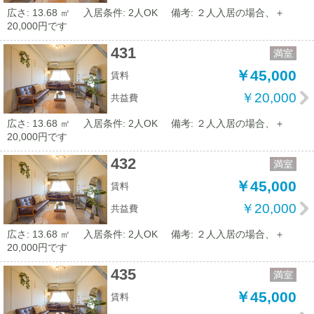
広さ: 13.68 ㎡
入居条件: 2人OK
備考: ２人入居の場合、＋
20,000円です
431
満室
￥45,000
賃料
￥20,000
共益費
広さ: 13.68 ㎡
入居条件: 2人OK
備考: ２人入居の場合、＋
20,000円です
432
満室
￥45,000
賃料
￥20,000
共益費
広さ: 13.68 ㎡
入居条件: 2人OK
備考: ２人入居の場合、＋
20,000円です
435
満室
￥45,000
賃料