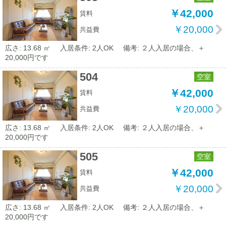
￥42,000
賃料
￥20,000
共益費
広さ: 13.68 ㎡
入居条件: 2人OK
備考: ２人入居の場合、＋
20,000円です
504
空室
￥42,000
賃料
￥20,000
共益費
広さ: 13.68 ㎡
入居条件: 2人OK
備考: ２人入居の場合、＋
20,000円です
505
空室
￥42,000
賃料
￥20,000
共益費
広さ: 13.68 ㎡
入居条件: 2人OK
備考: ２人入居の場合、＋
20,000円です