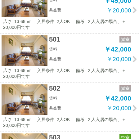
￥45,000
賃料
￥20,000
共益費
広さ: 13.68 ㎡
入居条件: 2人OK
備考: ２人入居の場合、＋
20,000円です
501
満室
￥42,000
賃料
￥20,000
共益費
広さ: 13.68 ㎡
入居条件: 2人OK
備考: ２人入居の場合、＋
20,000円です
502
満室
￥42,000
賃料
￥20,000
共益費
広さ: 13.68 ㎡
入居条件: 2人OK
備考: ２人入居の場合、＋
20,000円です
503
空室