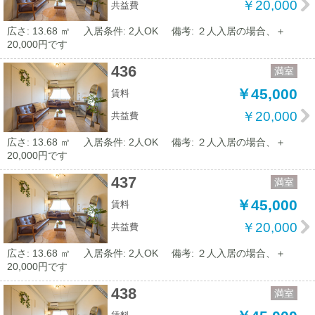
￥20,000
共益費
広さ: 13.68 ㎡
入居条件: 2人OK
備考: ２人入居の場合、＋
20,000円です
436
満室
￥45,000
賃料
￥20,000
共益費
広さ: 13.68 ㎡
入居条件: 2人OK
備考: ２人入居の場合、＋
20,000円です
437
満室
￥45,000
賃料
￥20,000
共益費
広さ: 13.68 ㎡
入居条件: 2人OK
備考: ２人入居の場合、＋
20,000円です
438
満室