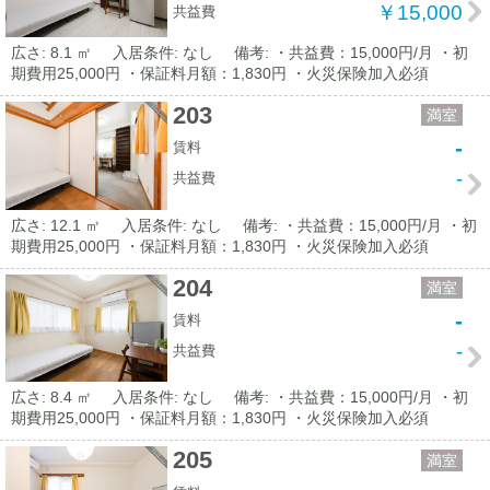
￥15,000
共益費
広さ: 8.1 ㎡
入居条件: なし
備考: ・共益費：15,000円/月 ・初
期費用25,000円 ・保証料月額：1,830円 ・火災保険加入必須
203
満室
-
賃料
-
共益費
広さ: 12.1 ㎡
入居条件: なし
備考: ・共益費：15,000円/月 ・初
期費用25,000円 ・保証料月額：1,830円 ・火災保険加入必須
204
満室
-
賃料
-
共益費
広さ: 8.4 ㎡
入居条件: なし
備考: ・共益費：15,000円/月 ・初
期費用25,000円 ・保証料月額：1,830円 ・火災保険加入必須
205
満室