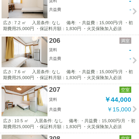
-
賃料
-
共益費
広さ: 7.2 ㎡
入居条件: なし
備考: ・共益費：15,000円/月 ・初
期費用25,000円 ・保証料月額：1,830円 ・火災保険加入必須
206
満室
-
賃料
-
共益費
広さ: 7.6 ㎡
入居条件: なし
備考: ・共益費：15,000円/月 ・初
期費用25,000円 ・保証料月額：1,830円 ・火災保険加入必須
207
空室
￥44,000
賃料
￥15,000
共益費
広さ: 10.5 ㎡
入居条件: なし
備考: ・共益費：15,000円/月 ・初
期費用25,000円 ・保証料月額：1,830円 ・火災保険加入必須
308
空室