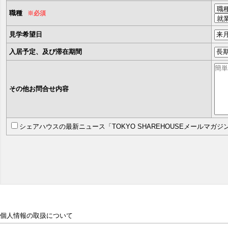
職種
※必須
見学希望日
入居予定、及び滞在期間
その他お問合せ内容
シェアハウスの最新ニュース「TOKYO SHAREHOUSEメールマガ
個人情報の取扱について