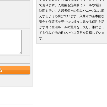
ております。入居後も定期的にメールや電話、
訪問を行い、入居者個々の悩みやニーズにお応
えするよう心掛けています。入居者の基本的な
安全や住環境を守りつつ様々に異なる個性を活
かす為に生活ルールの運用を工夫し、誰にとっ
ても住み心地の良いハウス運営を目指していま
す。