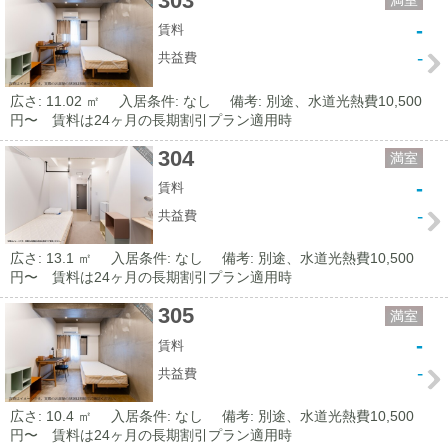
303
満室
-
賃料
-
共益費
広さ: 11.02 ㎡
入居条件: なし
備考: 別途、水道光熱費10,500
円〜 賃料は24ヶ月の長期割引プラン適用時
304
満室
-
賃料
-
共益費
広さ: 13.1 ㎡
入居条件: なし
備考: 別途、水道光熱費10,500
円〜 賃料は24ヶ月の長期割引プラン適用時
305
満室
-
賃料
-
共益費
広さ: 10.4 ㎡
入居条件: なし
備考: 別途、水道光熱費10,500
円〜 賃料は24ヶ月の長期割引プラン適用時