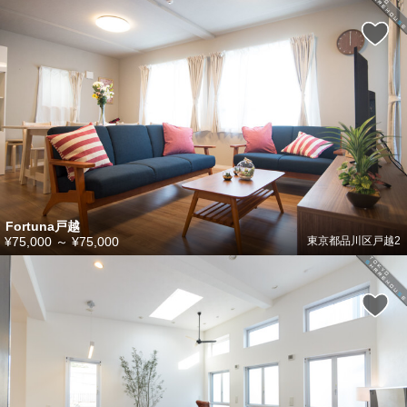
Fortuna戸越
¥75,000
～
¥75,000
東京都品川区戸越2