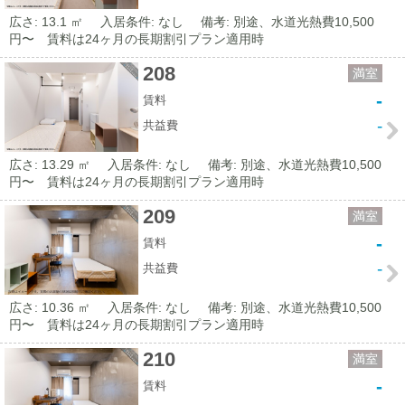
広さ: 13.1 ㎡
入居条件: なし
備考: 別途、水道光熱費10,500
円〜 賃料は24ヶ月の長期割引プラン適用時
208
満室
-
賃料
-
共益費
広さ: 13.29 ㎡
入居条件: なし
備考: 別途、水道光熱費10,500
円〜 賃料は24ヶ月の長期割引プラン適用時
209
満室
-
賃料
-
共益費
広さ: 10.36 ㎡
入居条件: なし
備考: 別途、水道光熱費10,500
円〜 賃料は24ヶ月の長期割引プラン適用時
210
満室
-
賃料