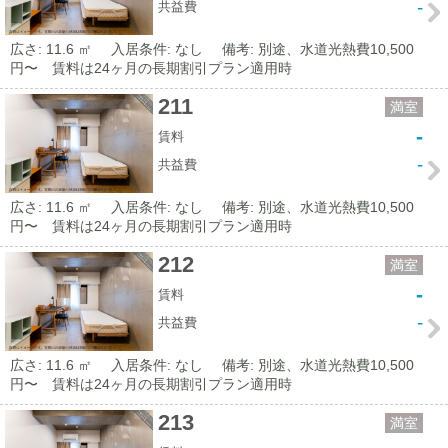
-
共益費
広さ: 11.6 ㎡
入居条件: なし
備考: 別途、水道光熱費10,500
円〜 賃料は24ヶ月の長期割引プラン適用時
211
満室
-
賃料
-
共益費
広さ: 11.6 ㎡
入居条件: なし
備考: 別途、水道光熱費10,500
円〜 賃料は24ヶ月の長期割引プラン適用時
212
満室
-
賃料
-
共益費
広さ: 11.6 ㎡
入居条件: なし
備考: 別途、水道光熱費10,500
円〜 賃料は24ヶ月の長期割引プラン適用時
213
満室