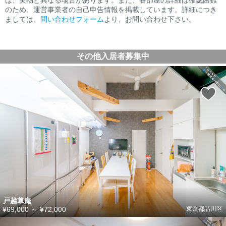
のため、運営事業者の自己申告情報を掲載しています。詳細につき
ましては、
問い合わせフォーム
より、お問い合わせ下さい。
その他入居者募集中
戸越草庵
¥69,000
～
¥72,000
東京都品川区