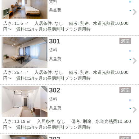
-
賃料
-
共益費
広さ: 11.6 ㎡
入居条件: なし
備考: 別途、水道光熱費10,500
円〜 賃料は24ヶ月の長期割引プラン適用時
301
満室
-
賃料
-
共益費
広さ: 25.4 ㎡
入居条件: なし
備考: 別途、水道光熱費10,500
円〜 賃料は24ヶ月の長期割引プラン適用時
302
満室
-
賃料
-
共益費
広さ: 13.19 ㎡
入居条件: なし
備考: 別途、水道光熱費10,500
円〜 賃料は24ヶ月の長期割引プラン適用時