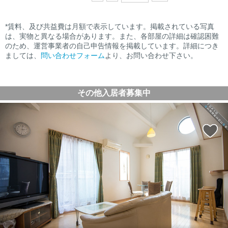
*賃料、及び共益費は月額で表示しています。掲載されている写真
は、実物と異なる場合があります。また、各部屋の詳細は確認困難
のため、運営事業者の自己申告情報を掲載しています。詳細につき
ましては、
問い合わせフォーム
より、お問い合わせ下さい。
その他入居者募集中