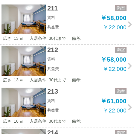
211
満室
￥58,000
賃料
￥22,000
共益費
広さ: 13 ㎡
入居条件: 30代まで
備考:
212
満室
￥58,000
賃料
￥22,000
共益費
広さ: 13 ㎡
入居条件: 30代まで
備考:
213
満室
￥61,000
賃料
￥22,000
共益費
広さ: 16 ㎡
入居条件: 30代まで
備考:
214
満室