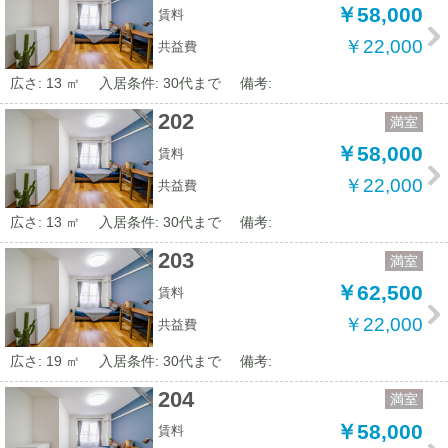
￥58,000
賃料
￥22,000
共益費
広さ: 13 ㎡
入居条件: 30代まで
備考:
202
満室
￥58,000
賃料
￥22,000
共益費
広さ: 13 ㎡
入居条件: 30代まで
備考:
203
満室
￥62,500
賃料
￥22,000
共益費
広さ: 19 ㎡
入居条件: 30代まで
備考:
204
満室
￥58,000
賃料