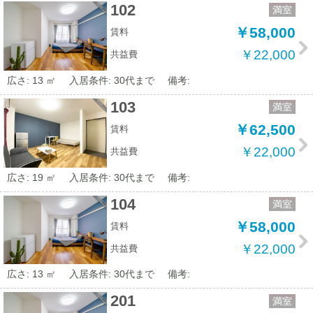
102
満室
￥58,000
賃料
￥22,000
共益費
広さ: 13 ㎡
入居条件: 30代まで
備考:
103
満室
￥62,500
賃料
￥22,000
共益費
広さ: 19 ㎡
入居条件: 30代まで
備考:
104
満室
￥58,000
賃料
￥22,000
共益費
広さ: 13 ㎡
入居条件: 30代まで
備考:
201
満室