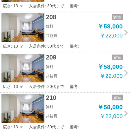
広さ: 13 ㎡
入居条件: 30代まで
備考:
208
満室
￥58,000
賃料
￥22,000
共益費
広さ: 13 ㎡
入居条件: 30代まで
備考:
209
満室
￥58,000
賃料
￥22,000
共益費
広さ: 13 ㎡
入居条件: 30代まで
備考:
210
満室
￥58,000
賃料
￥22,000
共益費
広さ: 13 ㎡
入居条件: 30代まで
備考: