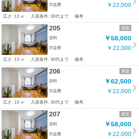
￥22,000
共益費
広さ: 13 ㎡
入居条件: 30代まで
備考:
205
満室
￥58,000
賃料
￥22,000
共益費
広さ: 13 ㎡
入居条件: 30代まで
備考:
206
満室
￥62,500
賃料
￥22,000
共益費
広さ: 19 ㎡
入居条件: 30代まで
備考:
207
満室
￥58,000
賃料
￥22,000
共益費