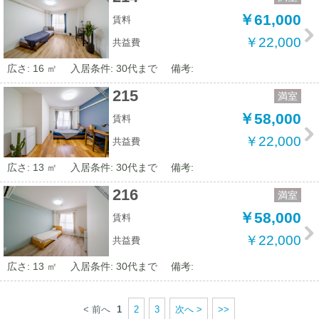
￥61,000
賃料
￥22,000
共益費
広さ: 16 ㎡
入居条件: 30代まで
備考:
215
満室
￥58,000
賃料
￥22,000
共益費
広さ: 13 ㎡
入居条件: 30代まで
備考:
216
満室
￥58,000
賃料
￥22,000
共益費
広さ: 13 ㎡
入居条件: 30代まで
備考:
< 前へ
1
2
3
次へ >
>>