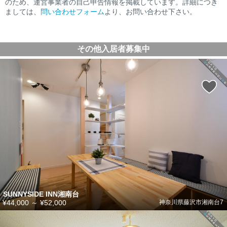
のため、運営事業者の自己申告情報を掲載しています。詳細につき
ましては、
問い合わせフォーム
より、お問い合わせ下さい。
その他入居者募集中
SUNNYSIDE INN湘南台
¥44,000
～
¥52,000
神奈川県藤沢市湘南台7