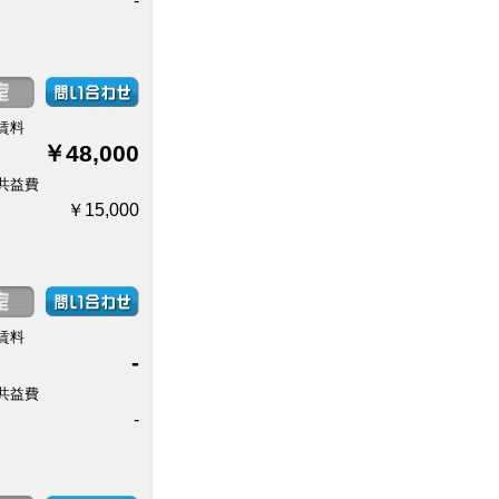
-
賃料
￥48,000
共益費
￥15,000
賃料
-
共益費
-