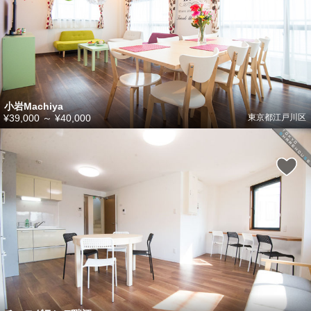
小岩Machiya
¥39,000
～
¥40,000
東京都江戸川区