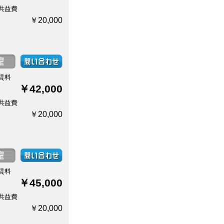
共益費
￥20,000
賃料
￥42,000
共益費
￥20,000
賃料
￥45,000
共益費
￥20,000