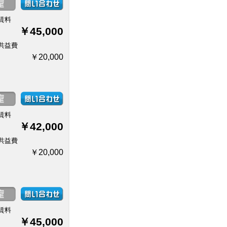
賃料
￥45,000
共益費
￥20,000
賃料
￥42,000
共益費
￥20,000
賃料
￥45,000