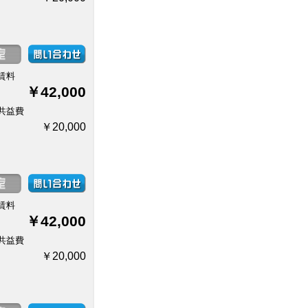
賃料
￥42,000
共益費
￥20,000
賃料
￥42,000
共益費
￥20,000