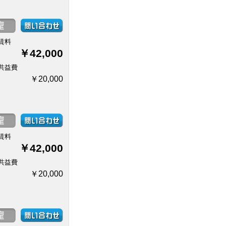
賃料
￥42,000
共益費
￥20,000
賃料
￥42,000
共益費
￥20,000