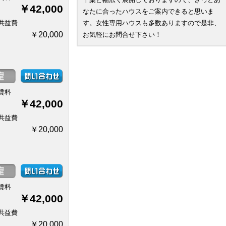
￥42,000
なたに合ったハウスをご案内できると思いま
共益費
す。女性専用ハウスも多数ありますので是非、
￥20,000
お気軽にお問合せ下さい！
賃料
￥42,000
共益費
￥20,000
賃料
￥42,000
共益費
￥20,000