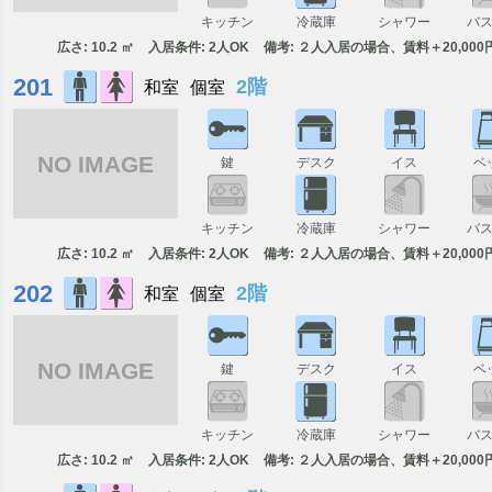
キッチン
冷蔵庫
シャワー
バ
広さ: 10.2 ㎡
入居条件: 2人OK
備考: ２人入居の場合、賃料＋20,000
201
2階
和室
個室
NO IMAGE
鍵
デスク
イス
ベ
キッチン
冷蔵庫
シャワー
バ
広さ: 10.2 ㎡
入居条件: 2人OK
備考: ２人入居の場合、賃料＋20,000
202
2階
和室
個室
NO IMAGE
鍵
デスク
イス
ベ
キッチン
冷蔵庫
シャワー
バ
広さ: 10.2 ㎡
入居条件: 2人OK
備考: ２人入居の場合、賃料＋20,000