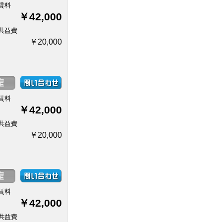
賃料
￥42,000
共益費
￥20,000
賃料
￥42,000
共益費
￥20,000
賃料
￥42,000
共益費