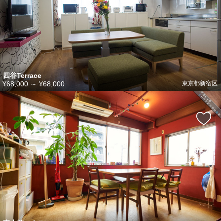
四谷Terrace
¥68,000
～
¥68,000
東京都新宿区