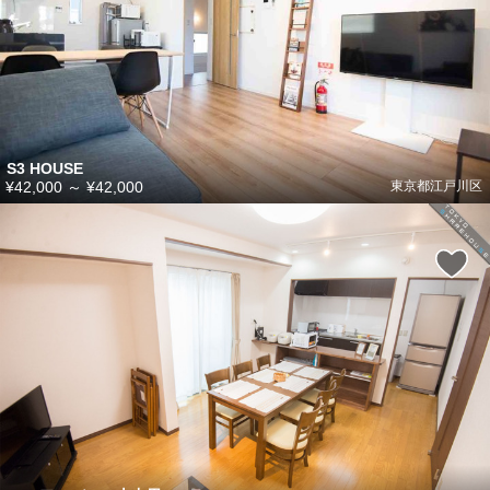
S3 HOUSE
¥42,000
～
¥42,000
東京都江戸川区