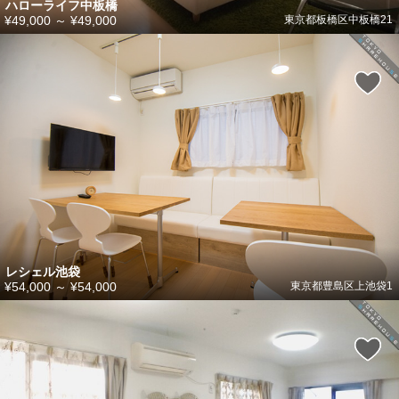
ハローライフ中板橋
¥49,000
～
¥49,000
東京都板橋区中板橋21
レシェル池袋
¥54,000
～
¥54,000
東京都豊島区上池袋1