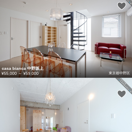
casa bianca 中野坂上
¥55,000
～
¥59,000
東京都中野区