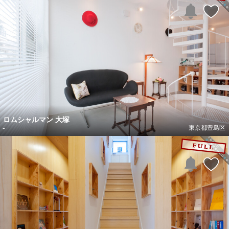
ロムシャルマン 大塚
-
東京都豊島区