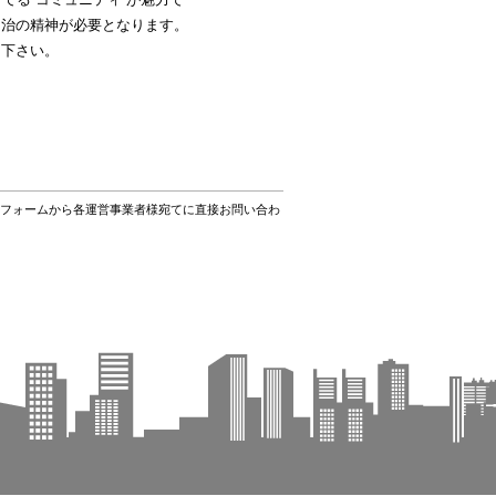
自治の精神が必要となります。
き下さい。
フォームから各運営事業者様宛てに直接お問い合わ