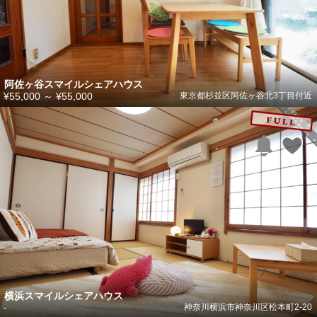
阿佐ヶ谷スマイルシェアハウス
¥55,000
～
¥55,000
東京都杉並区阿佐ヶ谷北3丁目付近
横浜スマイルシェアハウス
-
神奈川横浜市神奈川区松本町2-20