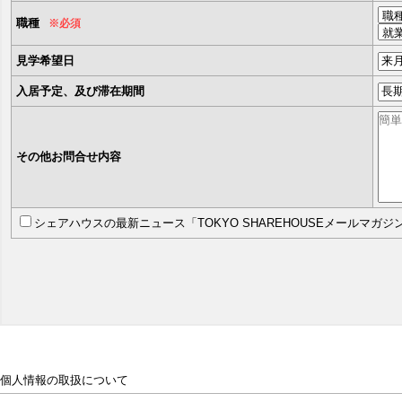
職種
※必須
見学希望日
入居予定、及び滞在期間
その他お問合せ内容
シェアハウスの最新ニュース「TOKYO SHAREHOUSEメールマガ
個人情報の取扱について