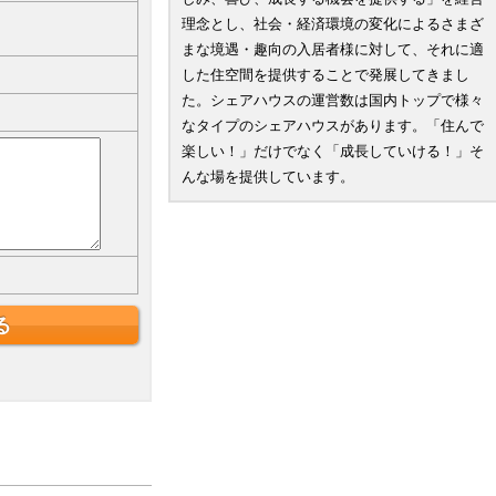
理念とし、社会・経済環境の変化によるさまざ
まな境遇・趣向の入居者様に対して、それに適
した住空間を提供することで発展してきまし
た。シェアハウスの運営数は国内トップで様々
なタイプのシェアハウスがあります。「住んで
楽しい！」だけでなく「成長していける！」そ
んな場を提供しています。