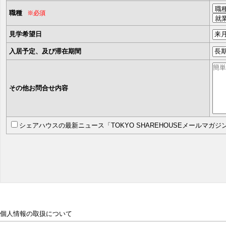
職種
※必須
見学希望日
入居予定、及び滞在期間
その他お問合せ内容
シェアハウスの最新ニュース「TOKYO SHAREHOUSEメールマガ
個人情報の取扱について