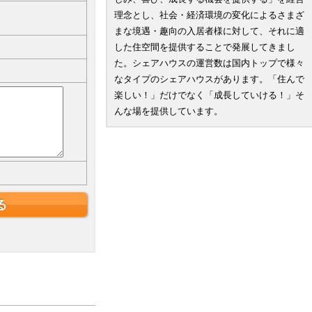
理念とし、社会・経済環境の変化によるさまざ
まな境遇・趣向の入居者様に対して、それに適
した住空間を提供することで発展してきまし
た。シェアハウスの運営数は国内トップで様々
なタイプのシェアハウスがあります。「住んで
楽しい！」だけでなく「成長していける！」そ
んな場を提供しています。