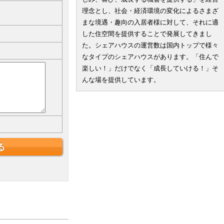
理念とし、社会・経済環境の変化によるさまざ
まな境遇・趣向の入居者様に対して、それに適
した住空間を提供することで発展してきまし
た。シェアハウスの運営数は国内トップで様々
なタイプのシェアハウスがあります。「住んで
楽しい！」だけでなく「成長していける！」そ
んな場を提供しています。