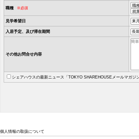
職種
※必須
見学希望日
入居予定、及び滞在期間
その他お問合せ内容
シェアハウスの最新ニュース「TOKYO SHAREHOUSEメールマガ
個人情報の取扱について