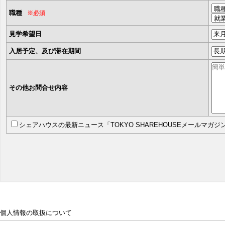
職種
※必須
見学希望日
入居予定、及び滞在期間
その他お問合せ内容
シェアハウスの最新ニュース「TOKYO SHAREHOUSEメールマガ
個人情報の取扱について