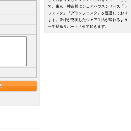
て、東京・神奈川にシェアハウスシリーズ『ラ
フェスタ』『グランフェスタ』を運営しており
ます。皆様が充実したシェア生活が送れるよう
一生懸命サポートさせて頂きます。