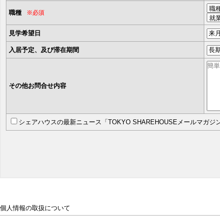
職種
※必須
見学希望日
入居予定、及び滞在期間
その他お問合せ内容
シェアハウスの最新ニュース「TOKYO SHAREHOUSEメールマガ
個人情報の取扱について