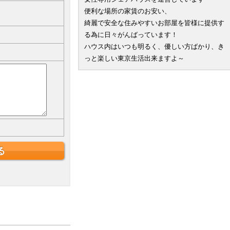
便利な場所の家賃のお安い、
綺麗で安全な住みやすいお部屋を皆様に提供す
る為に日々がんばっています！
ハウス内はいつも明るく、優しい方ばかり、き
っと楽しい東京生活出来ますよ～