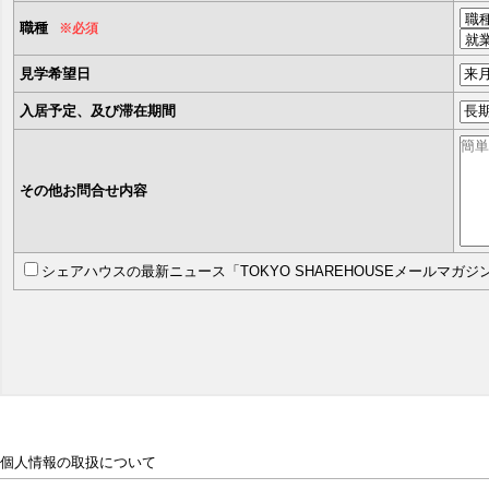
職種
※必須
見学希望日
入居予定、及び滞在期間
その他お問合せ内容
シェアハウスの最新ニュース「TOKYO SHAREHOUSEメールマガ
個人情報の取扱について