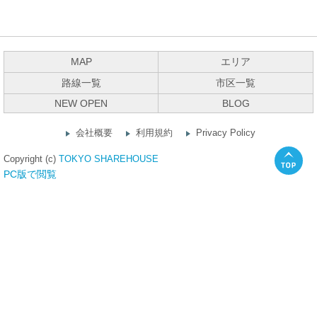
MAP
エリア
路線一覧
市区一覧
NEW OPEN
BLOG
会社概要
利用規約
Privacy Policy
Copyright (c)
TOKYO SHAREHOUSE
PC版で閲覧